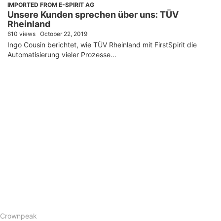
IMPORTED FROM E-SPIRIT AG
Unsere Kunden sprechen über uns: TÜV
Rheinland
610 views
October 22, 2019
Ingo Cousin berichtet, wie TÜV Rheinland mit FirstSpirit die
Automatisierung vieler Prozesse...
Crownpeak