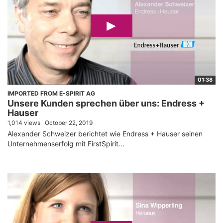
01:38
IMPORTED FROM E-SPIRIT AG
Unsere Kunden sprechen über uns: Endress +
Hauser
1,014 views
October 22, 2019
Alexander Schweizer berichtet wie Endress + Hauser seinen
Unternehmenserfolg mit FirstSpirit...