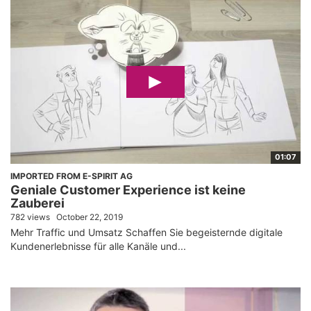
01:07
IMPORTED FROM E-SPIRIT AG
Geniale Customer Experience ist keine
Zauberei
782 views
October 22, 2019
Mehr Traffic und Umsatz Schaffen Sie begeisternde digitale
Kundenerlebnisse für alle Kanäle und...