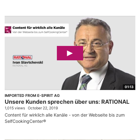
01:13
IMPORTED FROM E-SPIRIT AG
Unsere Kunden sprechen über uns: RATIONAL
1,015 views
October 22, 2019
Content für wirklich alle Kanäle - von der Webseite bis zum
SelfCookingCenter®