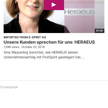
01:41
IMPORTED FROM E-SPIRIT AG
Unsere Kunden sprechen für uns: HERAEUS
1,598 views
October 22, 2019
Sina Wipperling berichtet, wie HERAEUS seinen
Unternehmenserfolg mit FirstSpirit gesteigert hat....
Crownpeak