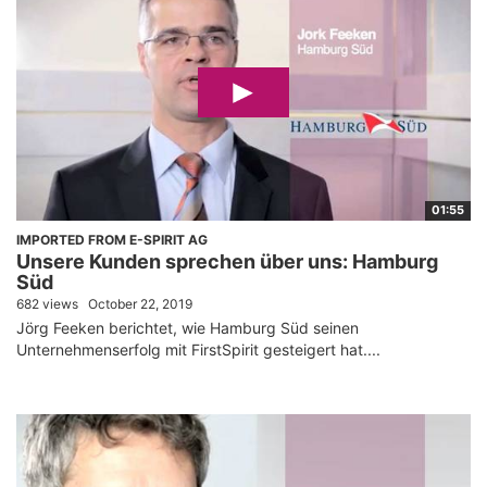
01:55
IMPORTED FROM E-SPIRIT AG
Unsere Kunden sprechen über uns: Hamburg
Süd
682 views
October 22, 2019
Jörg Feeken berichtet, wie Hamburg Süd seinen
Unternehmenserfolg mit FirstSpirit gesteigert hat....