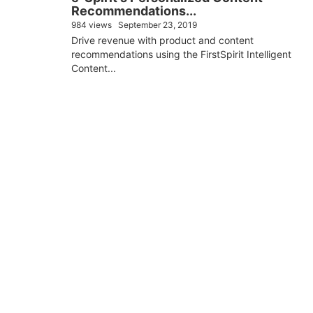
Recommendations...
984 views
September 23, 2019
Drive revenue with product and content
recommendations using the FirstSpirit Intelligent
Content...