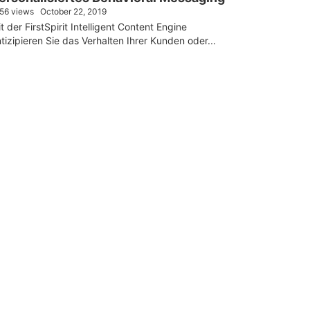
156 views
October 22, 2019
t der FirstSpirit Intelligent Content Engine
tizipieren Sie das Verhalten Ihrer Kunden oder...