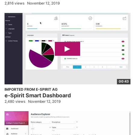
2,816 views
November 12, 2019
00:43
IMPORTED FROM E-SPIRIT AG
e-Spirit Smart Dashboard
2,480 views
November 12, 2019