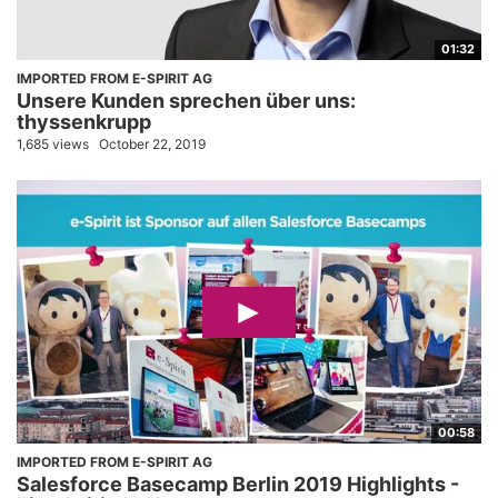
01:32
IMPORTED FROM E-SPIRIT AG
Unsere Kunden sprechen über uns:
thyssenkrupp
1,685 views
October 22, 2019
00:58
IMPORTED FROM E-SPIRIT AG
Salesforce Basecamp Berlin 2019 Highlights -