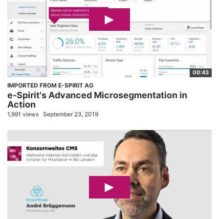
00:43
IMPORTED FROM E-SPIRIT AG
e-Spirit's Advanced Microsegmentation in
Action
1,991 views
September 23, 2019