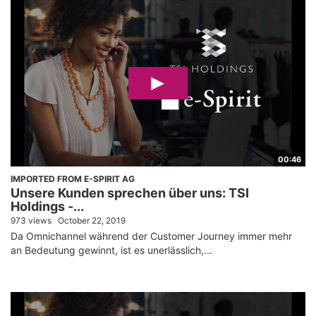
00:46
IMPORTED FROM E-SPIRIT AG
Unsere Kunden sprechen über uns: TSI
Holdings -...
973 views
October 22, 2019
Da Omnichannel während der Customer Journey immer mehr
an Bedeutung gewinnt, ist es unerlässlich,...