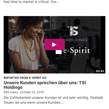
fast time to market is critical. Our...
00:43
IMPORTED FROM E-SPIRIT AG
Unsere Kunden sprechen über uns: TSI
Holdings
940 views
October 22, 2019
Die Zufriedenheit unserer Kunden ist uns sehr wichtig. Deshalb
freuen wir uns wenn unsere Kunden,...