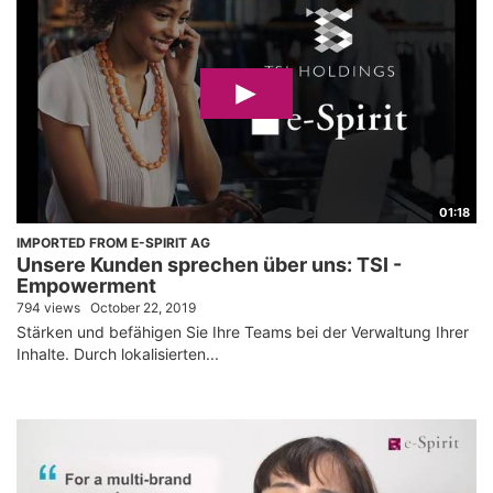
01:18
IMPORTED FROM E-SPIRIT AG
Unsere Kunden sprechen über uns: TSI -
Empowerment
794 views
October 22, 2019
Stärken und befähigen Sie Ihre Teams bei der Verwaltung Ihrer
Inhalte. Durch lokalisierten...