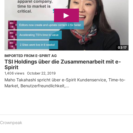
03:17
IMPORTED FROM E-SPIRIT AG
TSI Holdings über die Zusammenarbeit mit e-
Spirit
1,406 views
October 22, 2019
Maho Takahashi spricht über e-Spirit Kundenservice, Time-to-
Market, Benutzerfreundlichkeit,...
Crownpeak