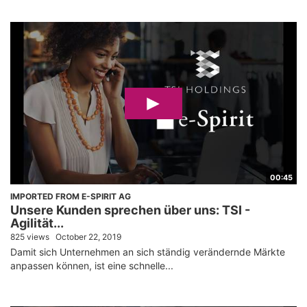
00:45
IMPORTED FROM E-SPIRIT AG
Unsere Kunden sprechen über uns: TSI -
Agilität...
825 views
October 22, 2019
Damit sich Unternehmen an sich ständig verändernde Märkte
anpassen können, ist eine schnelle...