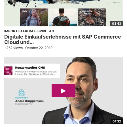
03:43
IMPORTED FROM E-SPIRIT AG
Digitale Einkaufserlebnisse mit SAP Commerce
Cloud und...
1,762 views
October 22, 2019
01:32