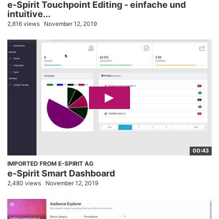
e-Spirit Touchpoint Editing - einfache und
intuitive...
2,816 views
November 12, 2019
00:43
IMPORTED FROM E-SPIRIT AG
e-Spirit Smart Dashboard
2,480 views
November 12, 2019