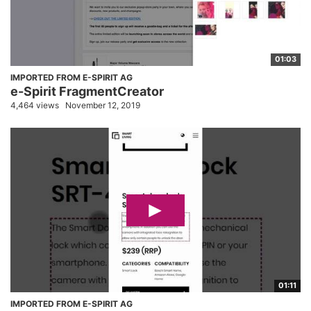
01:03
IMPORTED FROM E-SPIRIT AG
e-Spirit FragmentCreator
4,464 views
November 12, 2019
01:11
IMPORTED FROM E-SPIRIT AG